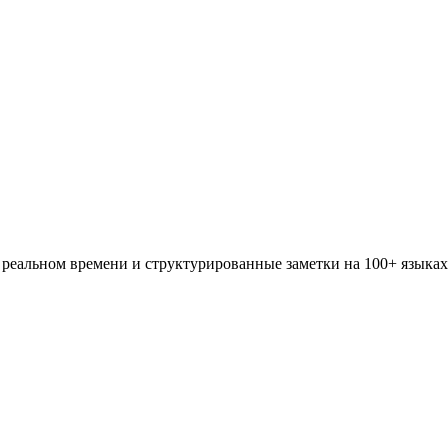
 реальном времени и структурированные заметки на 100+ языка