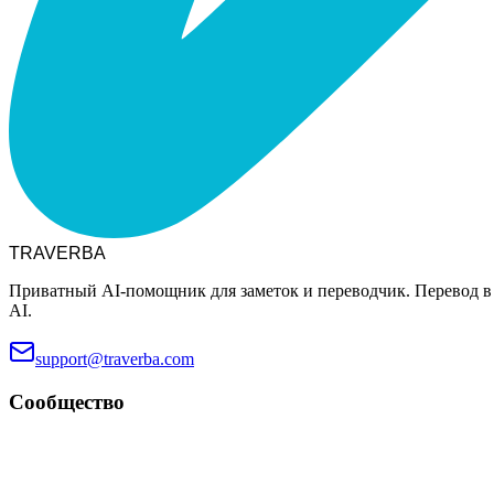
TRAVERBA
Приватный AI-помощник для заметок и переводчик. Перевод в
AI.
support@traverba.com
Сообщество