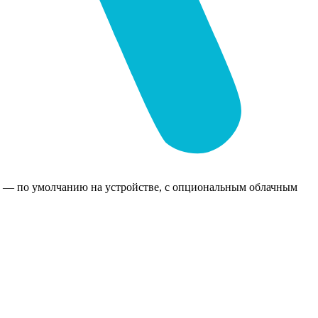
х — по умолчанию на устройстве, с опциональным облачным