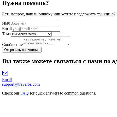
Нужна помощь?
Есть вопрос, нашли ошибку или хотите предложить функцию? 
Имя
Email
Тема
Сообщение
Отправить сообщение
Вы также можете связаться с нами по а
Email
support@traverba.com
Check our
FAQ
for quick answers to common questions.