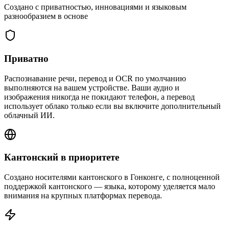
Создано с приватностью, инновациями и языковым
разнообразием в основе
Приватно
Распознавание речи, перевод и OCR по умолчанию
выполняются на вашем устройстве. Ваши аудио и
изображения никогда не покидают телефон, а перевод
использует облако только если вы включите дополнительный
облачный ИИ.
Кантонский в приоритете
Создано носителями кантонского в Гонконге, с полноценной
поддержкой кантонского — языка, которому уделяется мало
внимания на крупных платформах перевода.