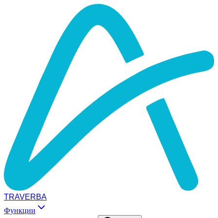
TRAVERBA
Функции