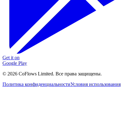
Get it on
Google Play
© 2026 CoFlows Limited. Все права защищены.
Политика конфиденциальности
Условия использования