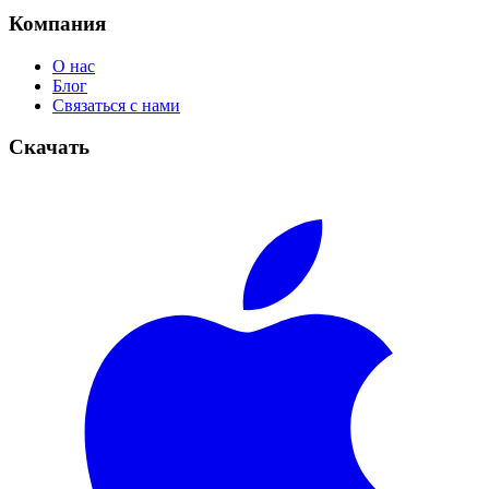
Компания
О нас
Блог
Связаться с нами
Скачать