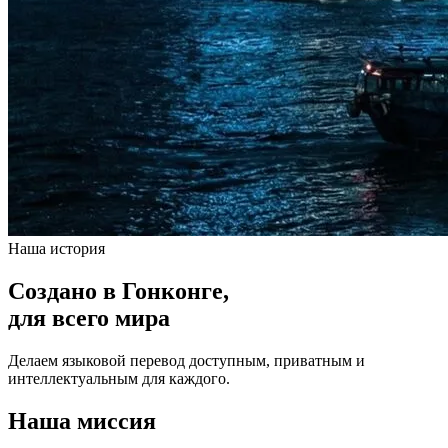
Наша история
Создано в Гонконге,
для всего мира
Делаем языковой перевод доступным, приватным и
интеллектуальным для каждого.
Наша миссия