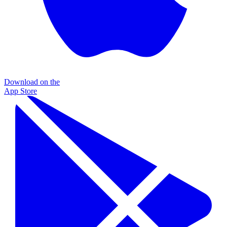
Download on the
App Store