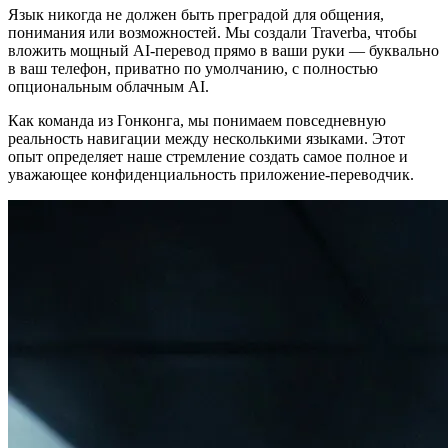
Язык никогда не должен быть преградой для общения,
понимания или возможностей. Мы создали Traverba, чтобы
вложить мощный AI-перевод прямо в ваши руки — буквально
в ваш телефон, приватно по умолчанию, с полностью
опциональным облачным AI.
Как команда из Гонконга, мы понимаем повседневную
реальность навигации между несколькими языками. Этот
опыт определяет наше стремление создать самое полное и
уважающее конфиденциальность приложение-переводчик.