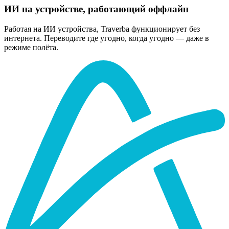
ИИ на устройстве, работающий оффлайн
Работая на ИИ устройства, Traverba функционирует без
интернета. Переводите где угодно, когда угодно — даже в
режиме полёта.