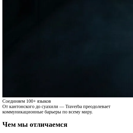
Соединяем 100+ языков
От кантонского до суахили — Traverba преодолевает
коммуникационные барьеры по всему миру.
Чем мы отличаемся