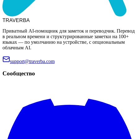
TRAVERBA
Приватный AI-помощник для заметок и переводчик. Перевод
в реальном времени и структурированные заметки на 100+
языках — по умолчанию на устройстве, с опциональным
облачным AI.
support@traverba.com
Сообщество