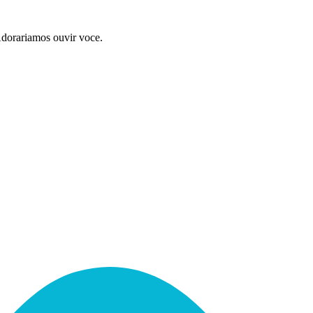
Adorariamos ouvir voce.