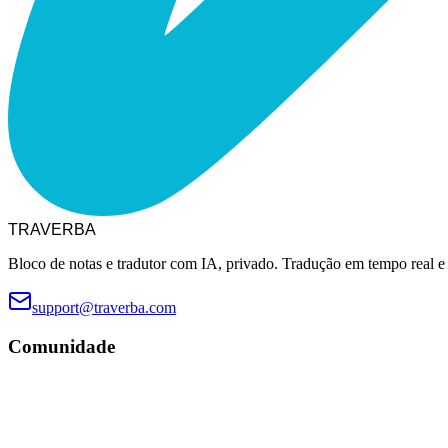
TRAVERBA
Bloco de notas e tradutor com IA, privado. Tradução em tempo real e
support@traverba.com
Comunidade