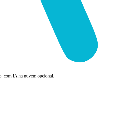
ão, com IA na nuvem opcional.