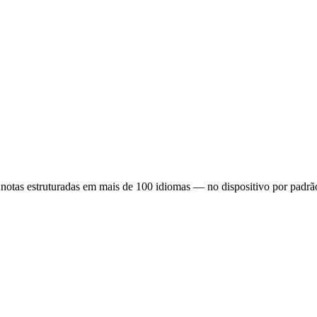
 notas estruturadas em mais de 100 idiomas — no dispositivo por padr