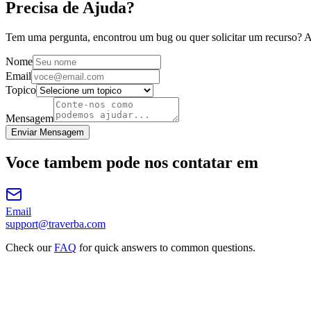
Precisa de Ajuda?
Tem uma pergunta, encontrou um bug ou quer solicitar um recurso? 
Nome
Email
Topico
Mensagem
Enviar Mensagem
Voce tambem pode nos contatar em
Email
support@traverba.com
Check our
FAQ
for quick answers to common questions.