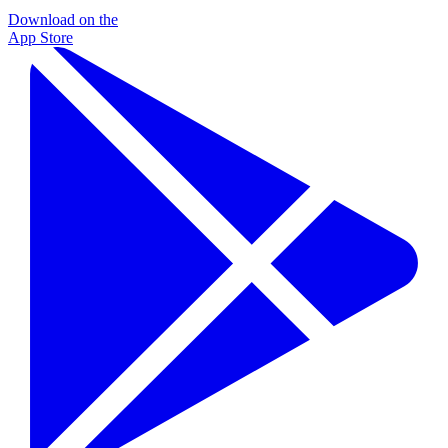
Download on the
App Store