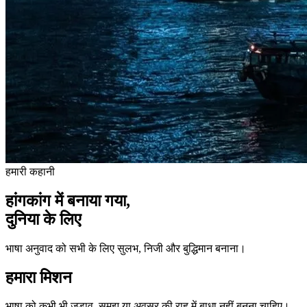
हमारी कहानी
हांगकांग में बनाया गया,
दुनिया के लिए
भाषा अनुवाद को सभी के लिए सुलभ, निजी और बुद्धिमान बनाना।
हमारा मिशन
भाषा को कभी भी जुड़ाव, समझ या अवसर की राह में बाधा नहीं बनना चाहिए।