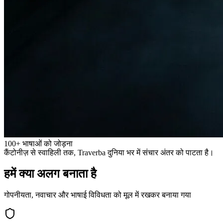
100+ भाषाओं को जोड़ना
कैंटोनीज़ से स्वाहिली तक, Traverba दुनिया भर में संचार अंतर को पाटता है।
हमें क्या अलग बनाता है
गोपनीयता, नवाचार और भाषाई विविधता को मूल में रखकर बनाया गया