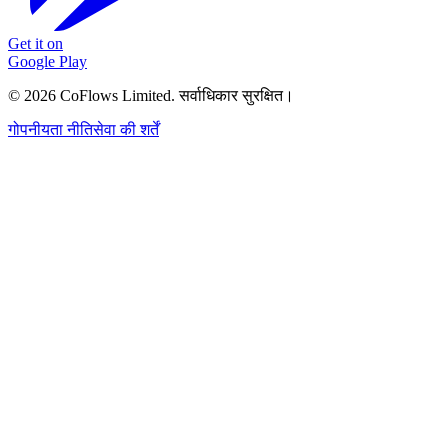
Get it on
Google Play
© 2026 CoFlows Limited. सर्वाधिकार सुरक्षित।
गोपनीयता नीति
सेवा की शर्तें