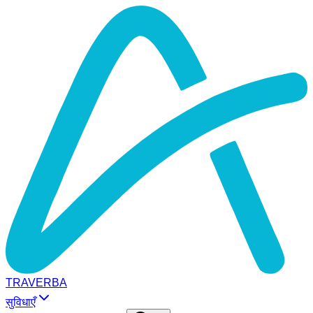
TRAVERBA
सुविधाएँ